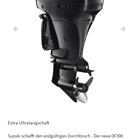
Extra Ultralangschaft
Suzuki schafft den endgültigen Durchbruch - Der neue DF300